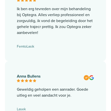
Ik ben erg tevreden over mijn behandeling
bij Optegra. Alles verliep professioneel en
zorgvuldig, ik vond de begeleiding door het
gehele trajecr prettig. Ik zou Optegra zeker
aanbevelen!
FemtoLasik
Anna Bullens
Geweldig geholpen een aanrader. Goede
uitleg en veel aandacht voor je.
Lasek