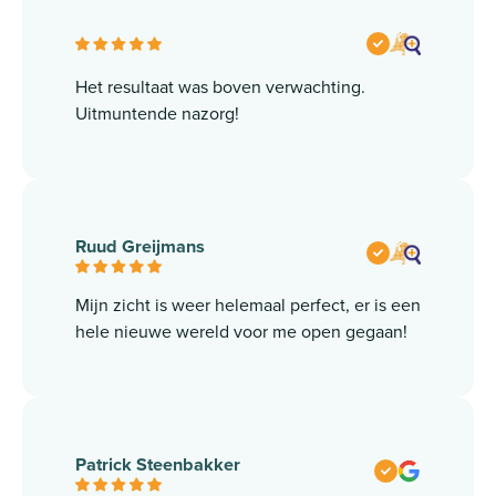
Het resultaat was boven verwachting.
Uitmuntende nazorg!
Ruud Greijmans
Mijn zicht is weer helemaal perfect, er is een
hele nieuwe wereld voor me open gegaan!
Patrick Steenbakker