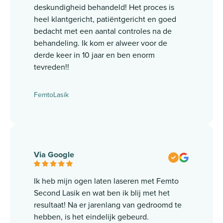
deskundigheid behandeld! Het proces is
heel klantgericht, patiëntgericht en goed
bedacht met een aantal controles na de
behandeling. Ik kom er alweer voor de
derde keer in 10 jaar en ben enorm
tevreden!!
FemtoLasik
Via Google
Ik heb mijn ogen laten laseren met Femto
Second Lasik en wat ben ik blij met het
resultaat! Na er jarenlang van gedroomd te
hebben, is het eindelijk gebeurd.