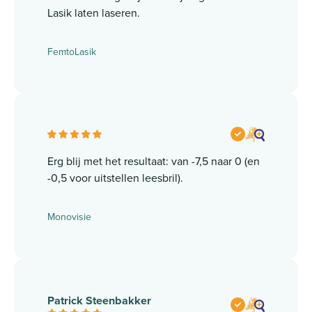
Lasik laten laseren.
FemtoLasik
Erg blij met het resultaat: van -7,5 naar 0 (en
-0,5 voor uitstellen leesbril).
Monovisie
Patrick Steenbakker