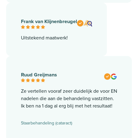
Frank van Klijnenbreugel
Uitstekend maatwerk!
Ruud Greijmans
Ze vertellen vooraf zeer duidelijk de voor EN
nadelen die aan de behandeling vastzitten.
Ik ben na 1 dag al erg blij met het resultaat!
Staarbehandeling (cataract)