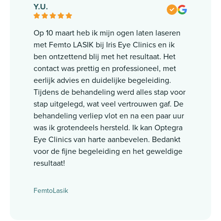
Y.U.
Op 10 maart heb ik mijn ogen laten laseren
met Femto LASIK bij Iris Eye Clinics en ik
ben ontzettend blij met het resultaat. Het
contact was prettig en professioneel, met
eerlijk advies en duidelijke begeleiding.
Tijdens de behandeling werd alles stap voor
stap uitgelegd, wat veel vertrouwen gaf. De
behandeling verliep vlot en na een paar uur
was ik grotendeels hersteld. Ik kan Optegra
Eye Clinics van harte aanbevelen. Bedankt
voor de fijne begeleiding en het geweldige
resultaat!
FemtoLasik