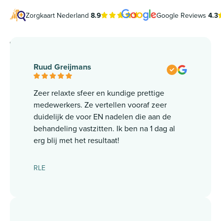
Zorgkaart Nederland
8.9
Google Reviews
4.3
Ruud Greijmans
Zeer relaxte sfeer en kundige prettige
medewerkers. Ze vertellen vooraf zeer
duidelijk de voor EN nadelen die aan de
behandeling vastzitten. Ik ben na 1 dag al
erg blij met het resultaat!
RLE