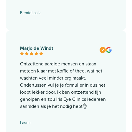
FemtoLasik
Marjo de Windt
Ontzettend aardige mensen en staan
meteen klaar met koffie of thee, wat het
wachten veel minder erg maakt.
Ondertussen vul je je formulier in dus het
loopt lekker door. Ik ben ontzettend fijn
geholpen en zou Iris Eye Clinics iedereen
aanraden als je het nodig hebt👌
Lasek