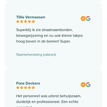
Tillie Vermaesen
Superblij ik zie straatnaamborden,
bewegwijzering en nu ook kleine takjes
hoog boven in de bomen! Super.
Staarbehandeling (cataract)
Fons Deckers
Het personeel was uiterst behulpzaam,
duidelijk en professioneel. Een echte