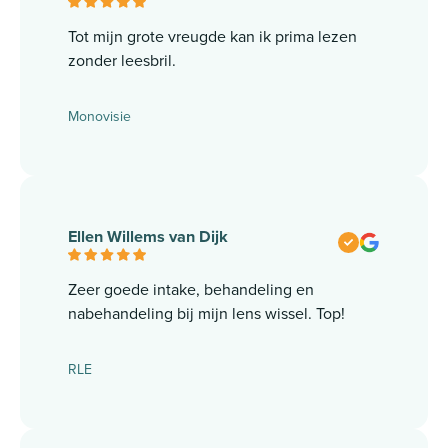
Tot mijn grote vreugde kan ik prima lezen
zonder leesbril.
Monovisie
Ellen Willems van Dijk
Zeer goede intake, behandeling en
nabehandeling bij mijn lens wissel. Top!
RLE