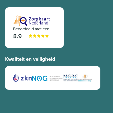
Beoordeeld met een:
8.9
Kwaliteit en veiligheid