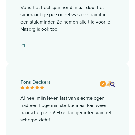
Vond het heel spannend, maar door het
superaardige personeel was de spanning
een stuk minder. Ze nemen alle tijd voor je.
Nazorg is ook top!
ICL
Fons Deckers
Al heel mijn leven last van slechte ogen,
had een hoge min sterkte maar kan weer
haarscherp zien! Elke dag genieten van het
scherpe zicht!