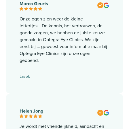
Marco Geurts
Onze ogen zien weer de kleine
lettertjes….De kennis, het vertrouwen, de
goede zorgen, we hebben de juiste keuze
gemaakt in Optegra Eye Clinics. We zijn
eerst bij … geweest voor informatie maar bij
Optegra Eye Clinics zijn onze ogen
geopend.
Lasek
Helen Jong
Je wordt met vriendelijkheid, aandacht en