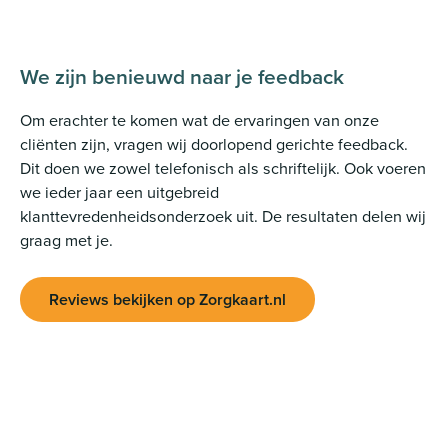
We zijn benieuwd naar je feedback
Om erachter te komen wat de ervaringen van onze
cliënten zijn, vragen wij doorlopend gerichte feedback.
Dit doen we zowel telefonisch als schriftelijk. Ook voeren
we ieder jaar een uitgebreid
klanttevredenheidsonderzoek uit. De resultaten delen wij
graag met je.
Reviews bekijken op Zorgkaart.nl