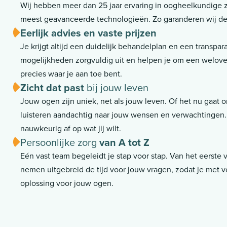
Wij hebben meer dan 25 jaar ervaring in oogheelkundige
meest geavanceerde technologieën. Zo garanderen wij de 
Eerlijk advies en vaste prijzen
Je krijgt altijd een duidelijk behandelplan en een transpara
mogelijkheden zorgvuldig uit en helpen je om een welov
precies waar je aan toe bent.
Zicht dat past
bij jouw leven
Jouw ogen zijn uniek, net als jouw leven. Of het nu gaat om
luisteren aandachtig naar jouw wensen en verwachtingen
nauwkeurig af op wat jij wilt.
Persoonlijke zorg
van A tot Z
Eén vast team begeleidt je stap voor stap. Van het eerste
nemen uitgebreid de tijd voor jouw vragen, zodat je met 
oplossing voor jouw ogen.