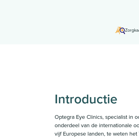
Zorgka
Introductie
Optegra Eye Clinics, specialist in 
onderdeel van de internationale o
vijf Europese landen, te weten het