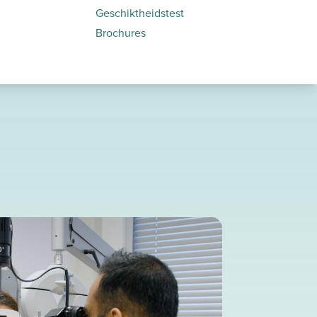
Geschiktheidstest
Brochures