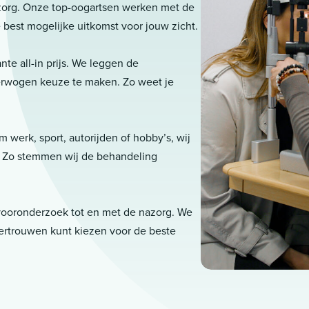
 zorg. Onze top-oogartsen werken met de
best mogelijke uitkomst voor jouw zicht.
nte all-in prijs. We leggen de
erwogen keuze te maken. Zo weet je
 werk, sport, autorijden of hobby’s, wij
. Zo stemmen wij de behandeling
 vooronderzoek tot en met de nazorg. We
vertrouwen kunt kiezen voor de beste