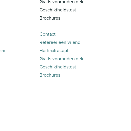
Gratis vooronderzoek
Geschiktheidstest
Brochures
Contact
Refereer een vriend
aar
Herhaalrecept
Gratis vooronderzoek
Geschiktheidstest
Brochures