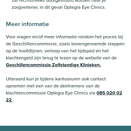
zorgverlener, in dit geval Optegra Eye Clinics.
Meer informatie
Voor vragen en/of meer informatie rondom het proces bij
de Geschillencommissie, zoals bovengenoemde stappen
op de hoofdlijnen, verloop van het tijdspad en het
klachtengeld zijn terug te lezen op de website van de
Geschillencommissie Zelfstandige Klinieken.
Uiteraard kun je tijdens kantooruren ook contact
opnemen met een van de deelnemers van de
klachtencommissie Optegra Eye Clinics via
085 020 02
22
.