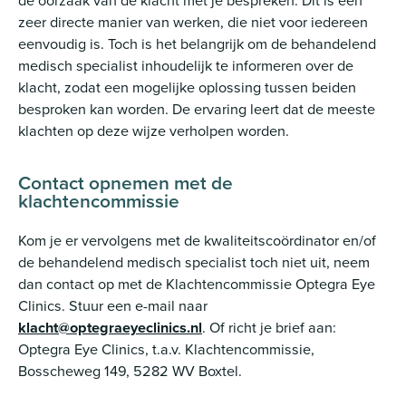
zeer directe manier van werken, die niet voor iedereen
eenvoudig is. Toch is het belangrijk om de behandelend
medisch specialist inhoudelijk te informeren over de
klacht, zodat een mogelijke oplossing tussen beiden
besproken kan worden. De ervaring leert dat de meeste
klachten op deze wijze verholpen worden.
Contact opnemen met de
klachtencommissie
Kom je er vervolgens met de kwaliteitscoördinator en/of
de behandelend medisch specialist toch niet uit, neem
dan contact op met de Klachtencommissie Optegra Eye
Clinics. Stuur een e-mail naar
klacht@optegraeyeclinics.nl
. Of richt je brief aan:
Optegra Eye Clinics, t.a.v. Klachtencommissie,
Bosscheweg 149, 5282 WV Boxtel.