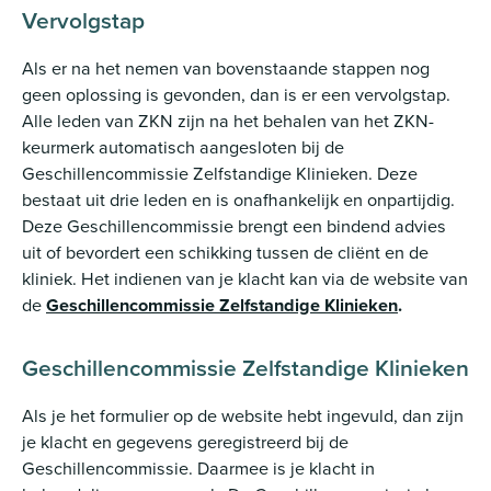
Vervolgstap
Als er na het nemen van bovenstaande stappen nog
geen oplossing is gevonden, dan is er een vervolgstap.
Alle leden van ZKN zijn na het behalen van het ZKN-
keurmerk automatisch aangesloten bij de
Geschillencommissie Zelfstandige Klinieken. Deze
bestaat uit drie leden en is onafhankelijk en onpartijdig.
Deze Geschillencommissie brengt een bindend advies
uit of bevordert een schikking tussen de cliënt en de
kliniek. Het indienen van je klacht kan via de website van
de
Geschillencommissie Zelfstandige Klinieken
.
Geschillencommissie Zelfstandige Klinieken
Als je het formulier op de website hebt ingevuld, dan zijn
je klacht en gegevens geregistreerd bij de
Geschillencommissie. Daarmee is je klacht in