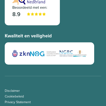
Beoordeeld met een:
8.9
Kwaliteit en veiligheid
Disclaimer
Cookiebeleid
Privacy Statement