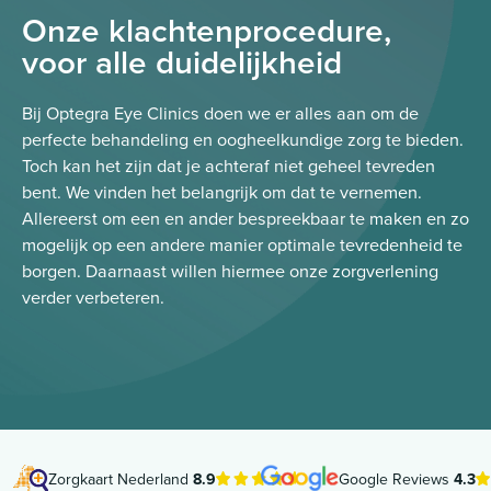
Onze klachtenprocedure,
voor alle duidelijkheid
Bij Optegra Eye Clinics doen we er alles aan om de
perfecte behandeling en oogheelkundige zorg te bieden.
Toch kan het zijn dat je achteraf niet geheel tevreden
bent. We vinden het belangrijk om dat te vernemen.
Allereerst om een en ander bespreekbaar te maken en zo
mogelijk op een andere manier optimale tevredenheid te
borgen. Daarnaast willen hiermee onze zorgverlening
verder verbeteren.
Zorgkaart Nederland
8.9
Google Reviews
4.3