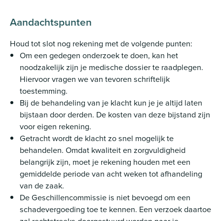
Aandachtspunten
Houd tot slot nog rekening met de volgende punten:
Om een gedegen onderzoek te doen, kan het
noodzakelijk zijn je medische dossier te raadplegen.
Hiervoor vragen we van tevoren schriftelijk
toestemming.
Bij de behandeling van je klacht kun je je altijd laten
bijstaan door derden. De kosten van deze bijstand zijn
voor eigen rekening.
Getracht wordt de klacht zo snel mogelijk te
behandelen. Omdat kwaliteit en zorgvuldigheid
belangrijk zijn, moet je rekening houden met een
gemiddelde periode van acht weken tot afhandeling
van de zaak.
De Geschillencommissie is niet bevoegd om een
schadevergoeding toe te kennen. Een verzoek daartoe
zal rechtstreeks doorgestuurd worden naar je