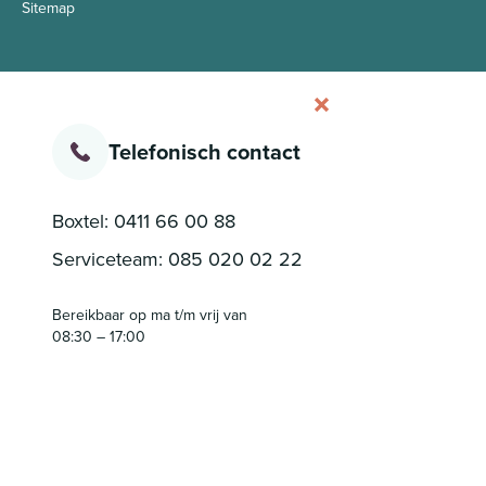
Sitemap
Telefonisch contact
Boxtel:
0411 66 00 88
Serviceteam:
085 020 02 22
Bereikbaar op ma t/m vrij van
08:30 – 17:00