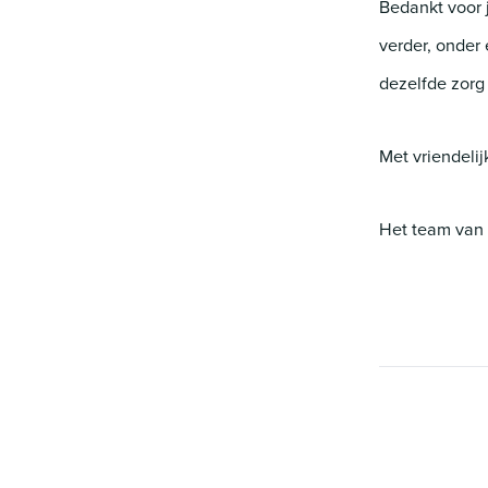
Bedankt voor 
verder, onder
dezelfde zorg
Met vriendelij
Het team van 