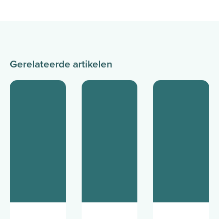
Gerelateerde artikelen