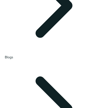
Blogs