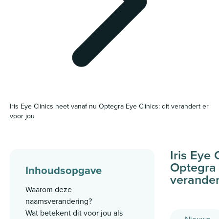
Iris Eye Clinics heet vanaf nu Optegra Eye Clinics: dit verandert er
voor jou
Iris Eye 
Optegra E
Inhoudsopgave
verander
Waarom deze
naamsverandering?
Wat betekent dit voor jou als