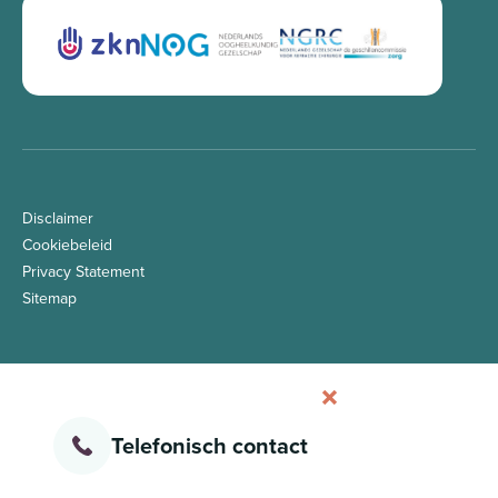
Disclaimer
Cookiebeleid
Privacy Statement
Sitemap
Telefonisch contact