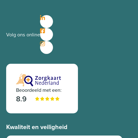
Volg ons online
Beoordeeld met een:
8.9
Kwaliteit en veiligheid