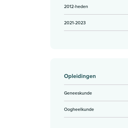
2012-heden
2021-2023
Opleidingen
Geneeskunde
Oogheelkunde