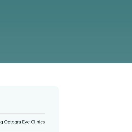
rg Optegra Eye Clinics