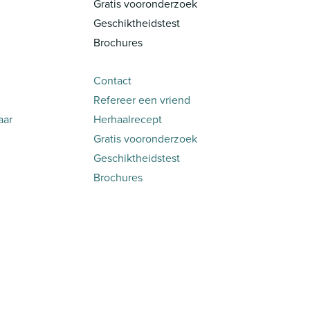
Gratis vooronderzoek
Geschiktheidstest
Brochures
Contact
Refereer een vriend
aar
Herhaalrecept
Gratis vooronderzoek
Geschiktheidstest
Brochures